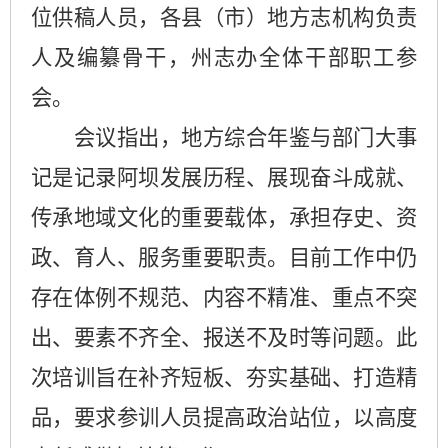
位供稿人员，各县（市）地方志机构负责
人及编纂骨干，州志办全体干部职工参
会。
会议指出，地方综合年鉴与部门大事
记是记录阿坝发展历程、展现奋斗成就、
传承地域文化的重要载体，承担存史、资
政、育人、服务重要职责。目前工作中仍
存在体例不规范、内容不精准、重点不突
出、要素不齐全、报送不及时等问题。此
次培训旨在补齐短板、夯实基础、打造精
品，要求参训人员提高政治站位，以高度