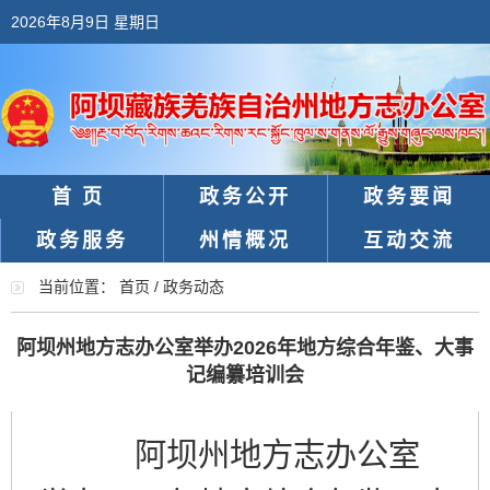
2026年8月9日 星期日
首页
政务公开
政务要闻
政务服务
州情概况
互动交流
当前位置：
首页
/
政务动态
阿坝州地方志办公室举办2026年地方综合年鉴、大事
记编纂培训会
阿坝州
地方志办公室